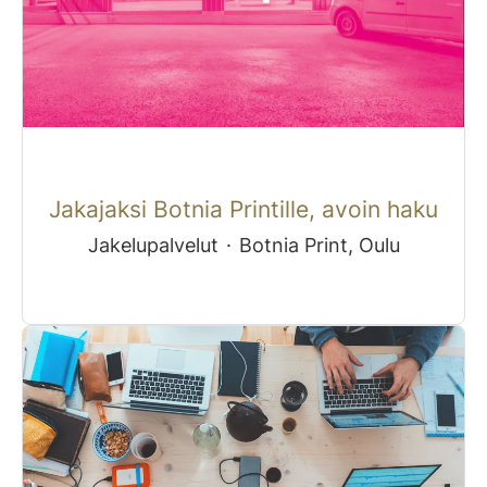
Jakajaksi Botnia Printille, avoin haku
Jakelupalvelut
·
Botnia Print, Oulu