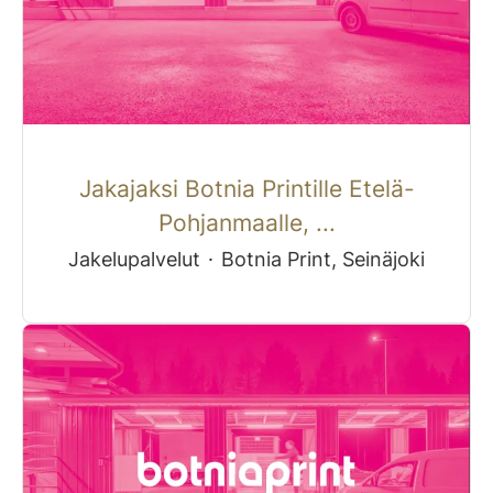
Jakajaksi Botnia Printille Etelä-
Pohjanmaalle, ...
Jakelupalvelut
·
Botnia Print, Seinäjoki