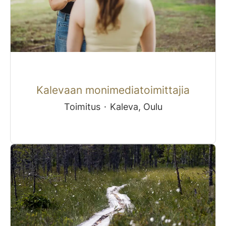
Kalevaan monimediatoimittajia
Toimitus
·
Kaleva, Oulu